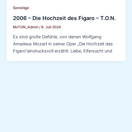
Sonstige
2006 – Die Hochzeit des Figaro – T.O.N.
McTON_Admin
/
8. Juli 2024
Es sind große Gefühle, von denen Wolfgang
Amadeus Mozart in seiner Oper „Die Hochzeit des
Figaro“eindrucksvoll erzählt: Liebe, Eifersucht und