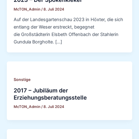
McTON_Admin
/
8. Juli 2024
Auf der Landesgartenschau 2023 in Höxter, die sich
entlang der Weser erstreckt, begegnet
die Großstädterin Elsbeth Offenbach der Stahlerin
Gundula Borgholte. […]
Sonstige
2017 – Jubiläum der
Erziehungsberatungsstelle
McTON_Admin
/
8. Juli 2024