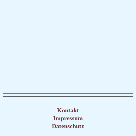
Kontakt
Impressum
Datenschutz