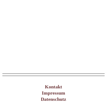
Kontakt
Impressum
Datenschutz