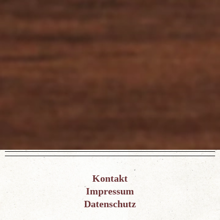
Kontakt
Impressum
Datenschutz