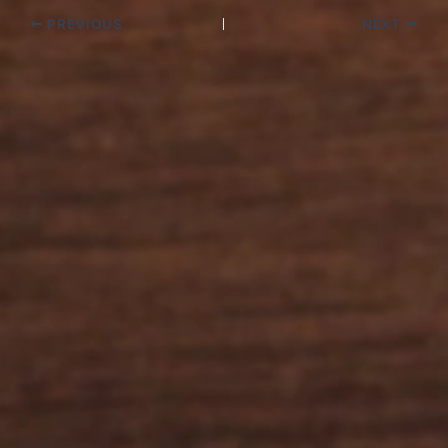
PREVIOUS
NEXT