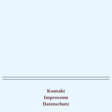
Kontakt
Impressum
Datenschutz