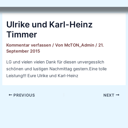
Ulrike und Karl-Heinz
Timmer
Kommentar verfassen
/ Von
McTON_Admin
/
21.
September 2015
LG und vielen vielen Dank für diesen unvergesslich
schönen und lustigen Nachmittag gestern.Eine tolle
Leistung!!! Eure Ulrike und Karl-Heinz
PREVIOUS
NEXT