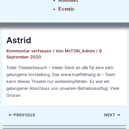
Events
Astrid
Kommentar verfassen
/ Von
McTON_Admin
/
9.
September 2020
Toller Theaterbesuch – Vielen Dank an alle für eine sehr
gelungene Vorstellung. Das www.trueffelhang.at – Team
kann dieses Theater nur weiterempfehlen. Es war ein
gelungener Abschluss von unserem Betriebsausflug. Viele
Grüsse
PREVIOUS
NEXT