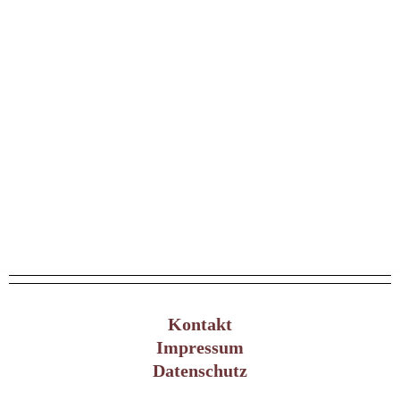
Kontakt
Impressum
Datenschutz