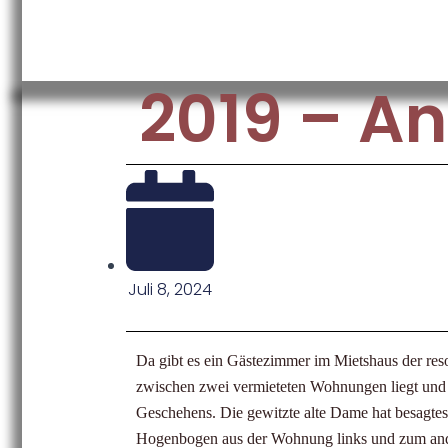
2019 – A
Juli 8, 2024
Da gibt es ein Gästezimmer im Mietshaus der res
zwischen zwei vermieteten Wohnungen liegt und d
Geschehens. Die gewitzte alte Dame hat besagtes
Hogenbogen aus der Wohnung links und zum ande