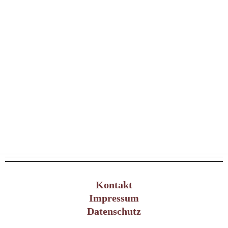
Kontakt
Impressum
Datenschutz