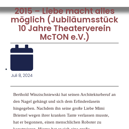
2015 – Liebe macht alles
möglich (Jubiläumsstück
10 Jahre Theaterverein
McTON e.V.)
Juli 8, 2024
Berthold Winzischniewski hat seinen Architekturberuf an
den Nagel gehängt und sich dem Erfinderdasein
hingegeben. Nachdem ihn seine große Liebe Mimi
Briemel wegen ihrer kranken Tante verlassen musste,
hat er begonnen, einen menschlichen Roboter zu