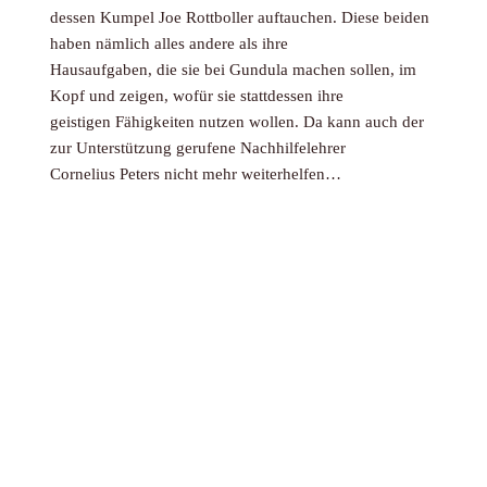
dessen Kumpel Joe Rottboller auftauchen. Diese beiden
haben nämlich alles andere als ihre
Hausaufgaben, die sie bei Gundula machen sollen, im
Kopf und zeigen, wofür sie stattdessen ihre
geistigen Fähigkeiten nutzen wollen. Da kann auch der
zur Unterstützung gerufene Nachhilfelehrer
Cornelius Peters nicht mehr weiterhelfen…