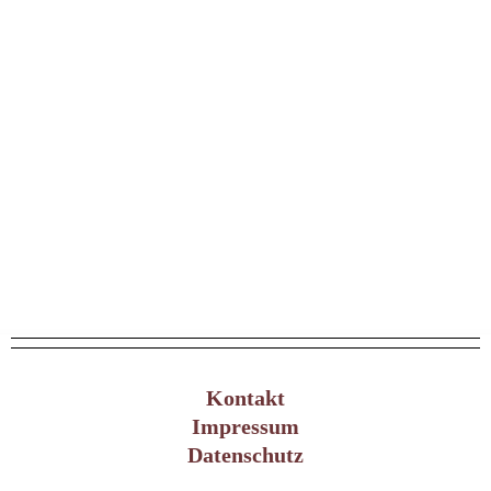
Kontakt
Impressum
Datenschutz