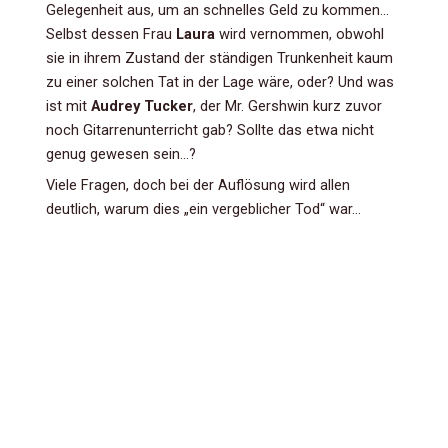
Gelegenheit aus, um an schnelles Geld zu kommen…
Selbst dessen Frau
Laura
wird vernommen, obwohl
sie in ihrem Zustand der ständigen Trunkenheit kaum
zu einer solchen Tat in der Lage wäre, oder? Und was
ist mit
Audrey Tucker
, der Mr. Gershwin kurz zuvor
noch Gitarrenunterricht gab? Sollte das etwa nicht
genug gewesen sein…?
Viele Fragen, doch bei der Auflösung wird allen
deutlich, warum dies „ein vergeblicher Tod“ war…